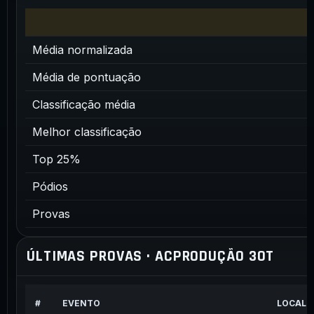
Média normalizada
Média de pontuação
Classificação média
Melhor classificação
Top 25%
Pódios
Provas
ÚLTIMAS PROVAS · ACPRODUÇÃO 30T
#
EVENTO
LOCAL