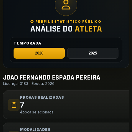
PERFIL ESTATÍSTICO PÚBLICO
ANÁLISE DO
ATLETA
TEMPORADA
JOAO FERNANDO ESPADA PEREIRA
Licença: 3183 · Época: 2026
PROVAS REALIZADAS
7
época selecionada
MODALIDADES