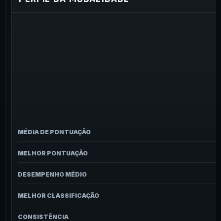
MÉDIA DE PONTUAÇÃO
MELHOR PONTUAÇÃO
DESEMPENHO MÉDIO
MELHOR CLASSIFICAÇÃO
CONSISTÊNCIA