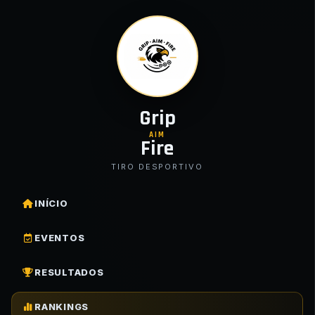
Grip
AIM
Fire
TIRO DESPORTIVO
INÍCIO
EVENTOS
RESULTADOS
RANKINGS