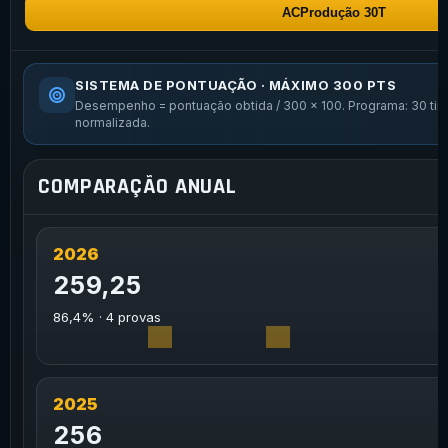
ACProdução 30T
SISTEMA DE PONTUAÇÃO · MÁXIMO 300 PTS
Desempenho = pontuação obtida / 300 x 100. Programa: 30 tiro
normalizada.
COMPARAÇÃO ANUAL
2026
259,25
86,4% · 4 provas
2025
256