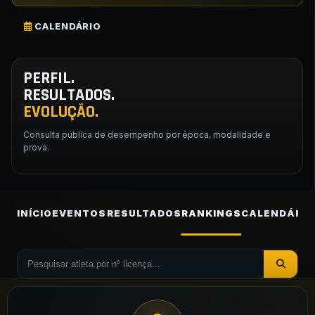
CALENDÁRIO
PERFIL.
RESULTADOS.
EVOLUÇÃO.
Consulta pública de desempenho por época, modalidade e
prova.
INÍCIO
EVENTOS
RESULTADOS
RANKINGS
CALENDÁRIO