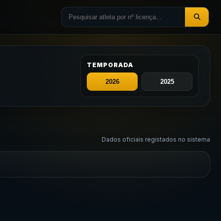
TEMPORADA
Dados oficiais registados no sistema