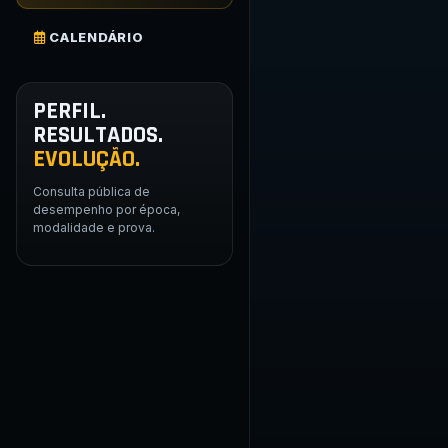
CALENDÁRIO
PERFIL.
RESULTADOS.
EVOLUÇÃO.
Consulta pública de
desempenho por época,
modalidade e prova.