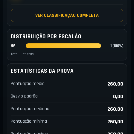
VER CLASSIFICAÇÃO COMPLETA
DISTRIBUIÇÃO POR ESCALÃO
HV
1 (100%)
Total: 1 atletas
ESTATÍSTICAS DA PROVA
Pontuação média
260,00
Desvio padrão
0,00
Pontuação mediana
260,00
Pontuação mínima
260,00
Pontuação máxima