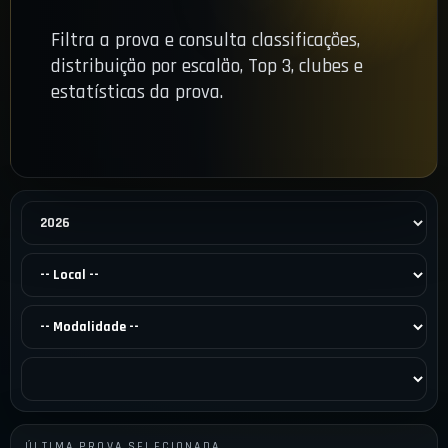
Filtra a prova e consulta classificações,
distribuição por escalão, Top 3, clubes e
estatísticas da prova.
ÚLTIMA PROVA SELECIONADA