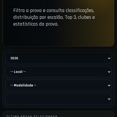
Filtra a prova e consulta classificações,
distribuição por escalão, Top 3, clubes e
estatísticas da prova.
ÚLTIMA PROVA SELECIONADA