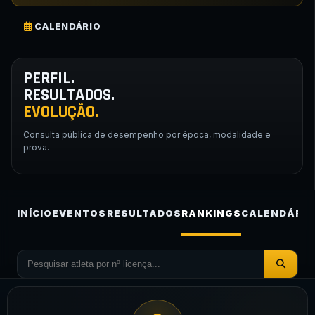
CALENDÁRIO
PERFIL.
RESULTADOS.
EVOLUÇÃO.
Consulta pública de desempenho por época, modalidade e
prova.
INÍCIO
EVENTOS
RESULTADOS
RANKINGS
CALENDÁRIO