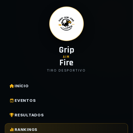
Grip
AIM
Fire
TIRO DESPORTIVO
INÍCIO
EVENTOS
RESULTADOS
RANKINGS