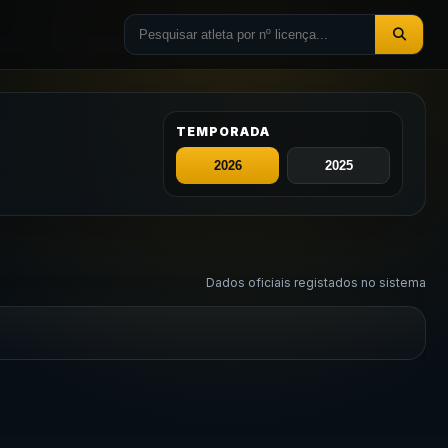
TEMPORADA
Dados oficiais registados no sistema