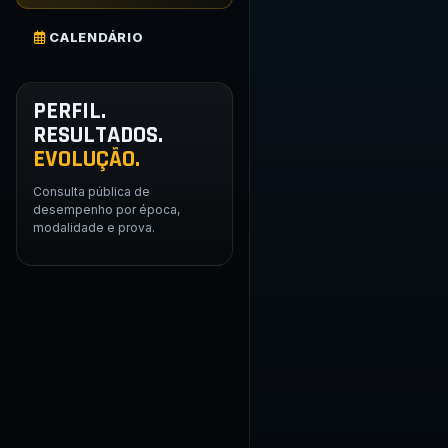
CALENDÁRIO
PERFIL.
RESULTADOS.
EVOLUÇÃO.
Consulta pública de
desempenho por época,
modalidade e prova.