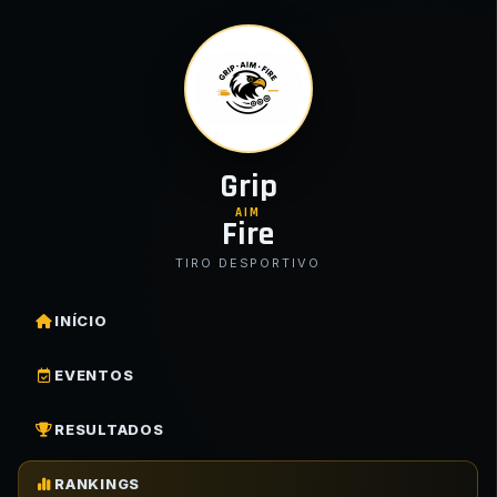
Grip
AIM
Fire
TIRO DESPORTIVO
INÍCIO
EVENTOS
RESULTADOS
RANKINGS