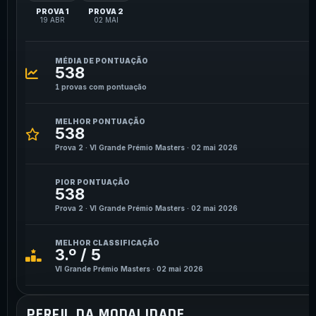
PROVA 1
PROVA 2
19 ABR
02 MAI
MÉDIA DE PONTUAÇÃO
538
1 provas com pontuação
MELHOR PONTUAÇÃO
538
Prova 2 · VI Grande Prémio Masters · 02 mai 2026
PIOR PONTUAÇÃO
538
Prova 2 · VI Grande Prémio Masters · 02 mai 2026
MELHOR CLASSIFICAÇÃO
3.º / 5
VI Grande Prémio Masters · 02 mai 2026
PERFIL DA MODALIDADE