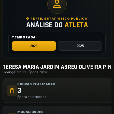
PERFIL ESTATÍSTICO PÚBLICO
ANÁLISE DO
ATLETA
TEMPORADA
TERESA MARIA JARDIM ABREU OLIVEIRA PIN
Licença: 10133 · Época: 2026
PROVAS REALIZADAS
3
época selecionada
MODALIDADES