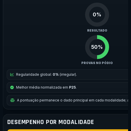
0%
RESULTADO
50%
PROVAS NO PÓDIO
Regularidade global:
0%
(irregular).
Melhor média normalizada em
P25
.
A pontuação permanece o dado principal em cada modalidade; a 
DESEMPENHO POR MODALIDADE