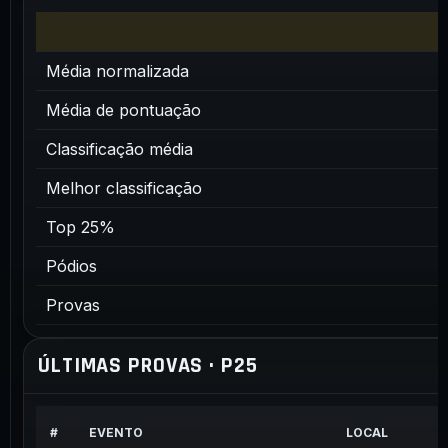
Média normalizada
Média de pontuação
Classificação média
Melhor classificação
Top 25%
Pódios
Provas
ÚLTIMAS PROVAS · P25
#
EVENTO
LOCAL