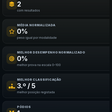
2
com resultados
MÉDIA NORMALIZADA
0%
peso igual por modalidade
MELHOR DESEMPENHO NORMALIZADO
0%
melhor prova na escala 0–100
MELHOR CLASSIFICAÇÃO
3.º / 5
melhor posição registada
PÓDIOS