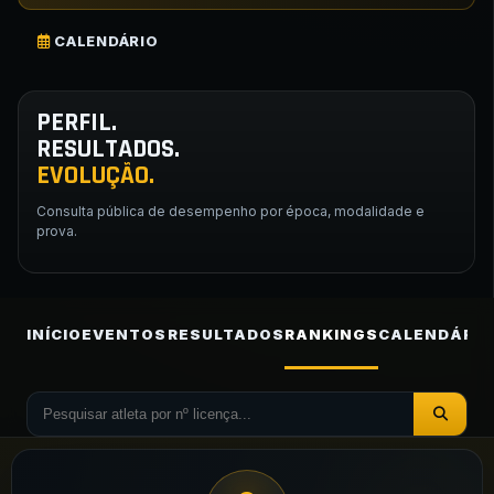
CALENDÁRIO
PERFIL.
RESULTADOS.
EVOLUÇÃO.
Consulta pública de desempenho por época, modalidade e
prova.
INÍCIO
EVENTOS
RESULTADOS
RANKINGS
CALENDÁRIO