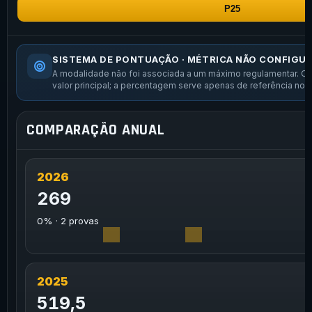
P25
SISTEMA DE PONTUAÇÃO · MÉTRICA NÃO CONFIGU
A modalidade não foi associada a um máximo regulamentar. O r
valor principal; a percentagem serve apenas de referência nor
COMPARAÇÃO ANUAL
2026
269
0% · 2 provas
2025
519,5