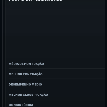
MÉDIA DE PONTUAÇÃO
MELHOR PONTUAÇÃO
DESEMPENHO MÉDIO
MELHOR CLASSIFICAÇÃO
CONSISTÊNCIA