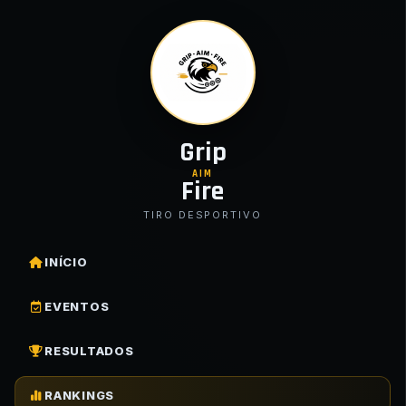
Grip
AIM
Fire
TIRO DESPORTIVO
INÍCIO
EVENTOS
RESULTADOS
RANKINGS