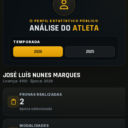
PERFIL ESTATÍSTICO PÚBLICO
ANÁLISE DO
ATLETA
TEMPORADA
JOSÉ LUÍS NUNES MARQUES
Licença: 4100 · Época: 2026
PROVAS REALIZADAS
2
época selecionada
MODALIDADES