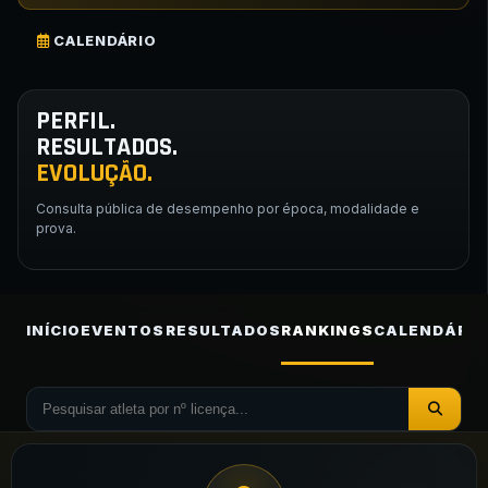
CALENDÁRIO
PERFIL.
RESULTADOS.
EVOLUÇÃO.
Consulta pública de desempenho por época, modalidade e
prova.
INÍCIO
EVENTOS
RESULTADOS
RANKINGS
CALENDÁRIO