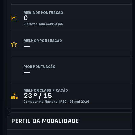
MÉDIA DE PONTUAÇÃO
0
0 provas com pontuação
MELHOR PONTUAÇÃO
—
PIOR PONTUAÇÃO
—
MELHOR CLASSIFICAÇÃO
23.º / 15
Campeonato Nacional IPSC · 16 mai 2026
PERFIL DA MODALIDADE