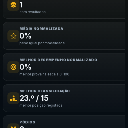
1
com resultados
MÉDIA NORMALIZADA
0%
peso igual por modalidade
MELHOR DESEMPENHO NORMALIZADO
0%
melhor prova na escala 0–100
MELHOR CLASSIFICAÇÃO
23.º / 15
melhor posição registada
PÓDIOS