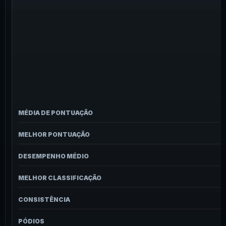
MÉDIA DE PONTUAÇÃO
MELHOR PONTUAÇÃO
DESEMPENHO MÉDIO
MELHOR CLASSIFICAÇÃO
CONSISTÊNCIA
PÓDIOS