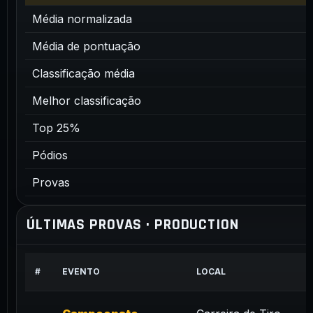
Média normalizada
Média de pontuação
Classificação média
Melhor classificação
Top 25%
Pódios
Provas
ÚLTIMAS PROVAS · PRODUCTION
#
EVENTO
LOCAL