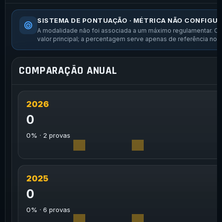
SISTEMA DE PONTUAÇÃO · MÉTRICA NÃO CONFIGU
A modalidade não foi associada a um máximo regulamentar. O r
valor principal; a percentagem serve apenas de referência nor
COMPARAÇÃO ANUAL
2026
0
0% · 2 provas
2025
0
0% · 6 provas