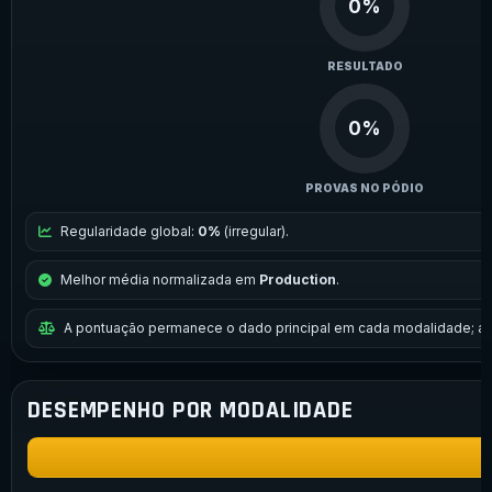
0%
RESULTADO
0%
PROVAS NO PÓDIO
Regularidade global:
0%
(irregular).
Melhor média normalizada em
Production
.
A pontuação permanece o dado principal em cada modalidade; a 
DESEMPENHO POR MODALIDADE