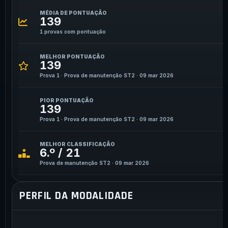
MÉDIA DE PONTUAÇÃO
139
1 provas com pontuação
MELHOR PONTUAÇÃO
139
Prova 1 · Prova de manutenção ST2 · 09 mar 2026
PIOR PONTUAÇÃO
139
Prova 1 · Prova de manutenção ST2 · 09 mar 2026
MELHOR CLASSIFICAÇÃO
6.º / 21
Prova de manutenção ST2 · 09 mar 2026
PERFIL DA MODALIDADE